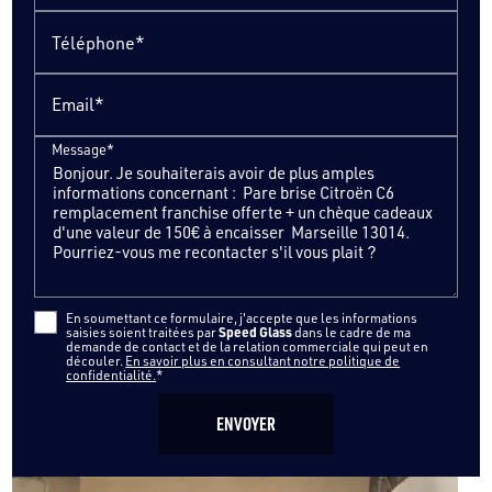
Téléphone*
Email*
Message*
En soumettant ce formulaire, j'accepte que les informations
Speed Glass
saisies soient traitées par
dans le cadre de ma
demande de contact et de la relation commerciale qui peut en
découler.
En savoir plus en consultant notre politique de
confidentialité.
*