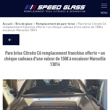
Panneau de gestion des cookies
Accueil
Bris de glace
Remplacement de pare-brise
Pare brise Citroën C6
remplacement franchise offerte + un chèque cadeaux d'une valeur de 150€ à
encaisser Marseille 13014
Pare brise Citroën C6 remplacement franchise offerte + un
chèque cadeaux d'une valeur de 150€ à encaisser Marseille
13014