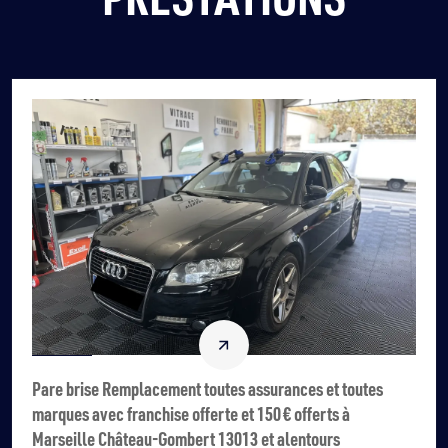
Pare brise Remplacement toutes assurances et toutes
marques avec franchise offerte et 150 € offerts à
Marseille Château-Gombert 13013 et alentours