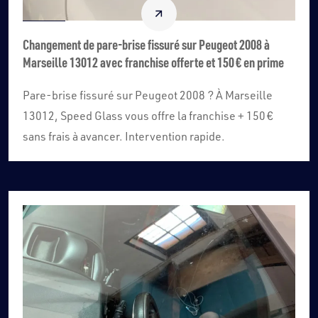
Changement de pare-brise fissuré sur Peugeot 2008 à
Marseille 13012 avec franchise offerte et 150 € en prime
Pare-brise fissuré sur Peugeot 2008 ? À Marseille
13012, Speed Glass vous offre la franchise + 150 €
sans frais à avancer. Intervention rapide.