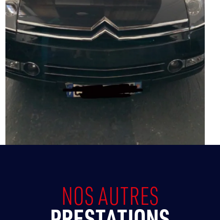
NOS AUTRES
PRESTATIONS