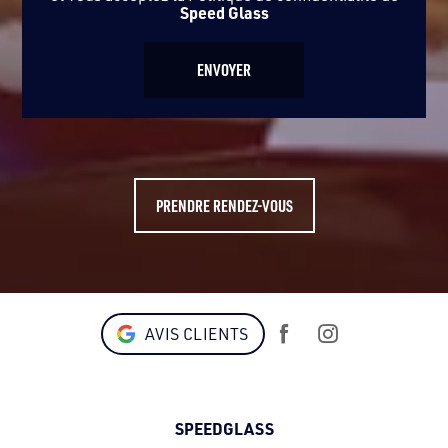
Speed Glass
PRENDRE RENDEZ-VOUS
AVIS CLIENTS
SPEEDGLASS