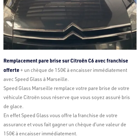
Remplacement pare brise sur Citroën C6 avec franchise
offerte
+ un chèque de 150€ à encaisser immédiatement
avec Speed Glass à Marseille.
Speed Glass Marseille remplace votre pare brise de votre
véhicule Citroën sous réserve que vous soyez assuré bris
de glace.
En effet Speed Glass vous offre la franchise de votre
assurance et vous fait gagner un chèque d’une valeur de
150€ à encaisser immédiatement.